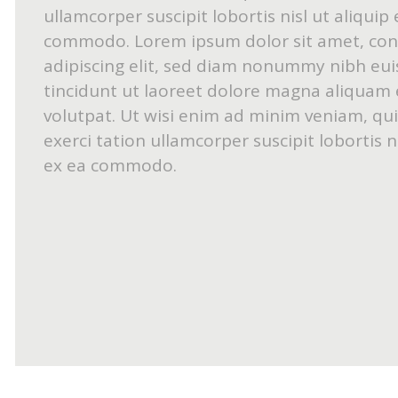
ullamcorper suscipit lobortis nisl ut aliquip 
commodo. Lorem ipsum dolor sit amet, con
adipiscing elit, sed diam nonummy nibh eu
tincidunt ut laoreet dolore magna aliquam 
volutpat. Ut wisi enim ad minim veniam, qu
exerci tation ullamcorper suscipit lobortis ni
ex ea commodo.