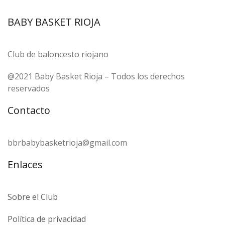
BABY BASKET RIOJA
Club de baloncesto riojano
@2021 Baby Basket Rioja – Todos los derechos
reservados
Contacto
bbrbabybasketrioja@gmail.com
Enlaces
Sobre el Club
Política de privacidad