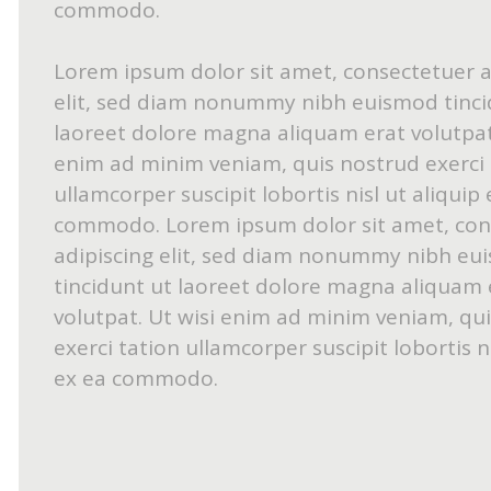
commodo.
Lorem ipsum dolor sit amet, consectetuer a
elit, sed diam nonummy nibh euismod tinci
laoreet dolore magna aliquam erat volutpat.
enim ad minim veniam, quis nostrud exerci 
ullamcorper suscipit lobortis nisl ut aliquip 
commodo. Lorem ipsum dolor sit amet, con
adipiscing elit, sed diam nonummy nibh eu
tincidunt ut laoreet dolore magna aliquam 
volutpat. Ut wisi enim ad minim veniam, qu
exerci tation ullamcorper suscipit lobortis ni
ex ea commodo.