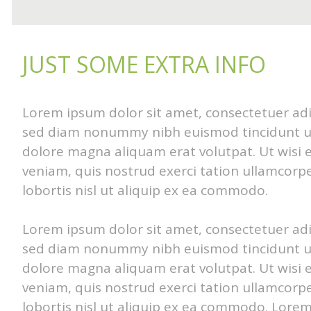
JUST SOME EXTRA INFO
Lorem ipsum dolor sit amet, consectetuer adip
sed diam nonummy nibh euismod tincidunt u
dolore magna aliquam erat volutpat. Ut wisi
veniam, quis nostrud exerci tation ullamcorpe
lobortis nisl ut aliquip ex ea commodo.
Lorem ipsum dolor sit amet, consectetuer adip
sed diam nonummy nibh euismod tincidunt u
dolore magna aliquam erat volutpat. Ut wisi
veniam, quis nostrud exerci tation ullamcorpe
lobortis nisl ut aliquip ex ea commodo. Lore