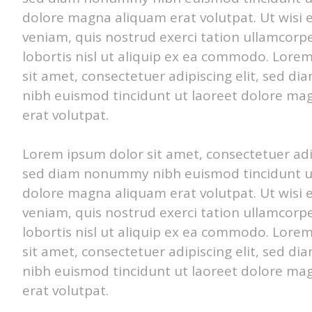
dolore magna aliquam erat volutpat. Ut wisi
veniam, quis nostrud exerci tation ullamcorpe
lobortis nisl ut aliquip ex ea commodo. Lore
sit amet, consectetuer adipiscing elit, sed 
nibh euismod tincidunt ut laoreet dolore ma
erat volutpat.
Lorem ipsum dolor sit amet, consectetuer adip
sed diam nonummy nibh euismod tincidunt u
dolore magna aliquam erat volutpat. Ut wisi
veniam, quis nostrud exerci tation ullamcorpe
lobortis nisl ut aliquip ex ea commodo. Lore
sit amet, consectetuer adipiscing elit, sed 
nibh euismod tincidunt ut laoreet dolore ma
erat volutpat.