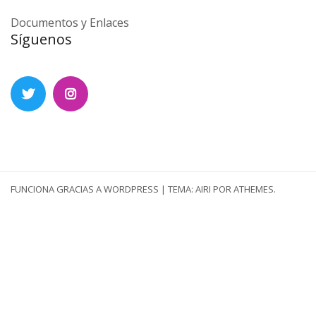
Documentos y Enlaces
Síguenos
X
Instagram
FUNCIONA GRACIAS A WORDPRESS
|
TEMA:
AIRI
POR ATHEMES.