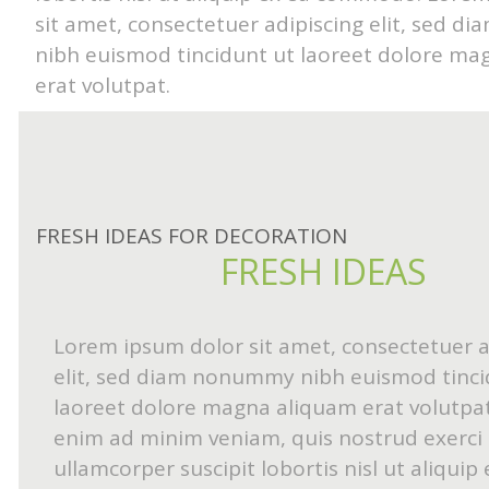
sit amet, consectetuer adipiscing elit, sed 
nibh euismod tincidunt ut laoreet dolore ma
erat volutpat.
FRESH IDEAS FOR DECORATION
FRESH IDEAS
Lorem ipsum dolor sit amet, consectetuer a
elit, sed diam nonummy nibh euismod tinci
laoreet dolore magna aliquam erat volutpat.
enim ad minim veniam, quis nostrud exerci 
ullamcorper suscipit lobortis nisl ut aliquip 