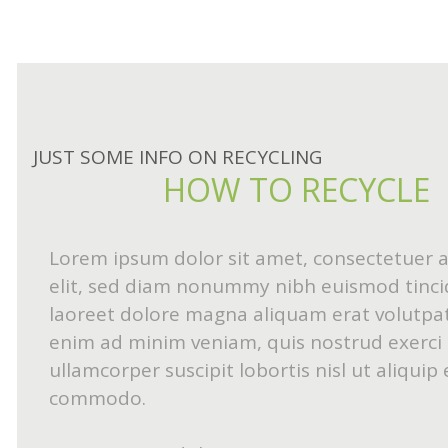
JUST SOME INFO ON RECYCLING
HOW TO RECYCLE
Lorem ipsum dolor sit amet, consectetuer a
elit, sed diam nonummy nibh euismod tinci
laoreet dolore magna aliquam erat volutpat.
enim ad minim veniam, quis nostrud exerci 
ullamcorper suscipit lobortis nisl ut aliquip 
commodo.