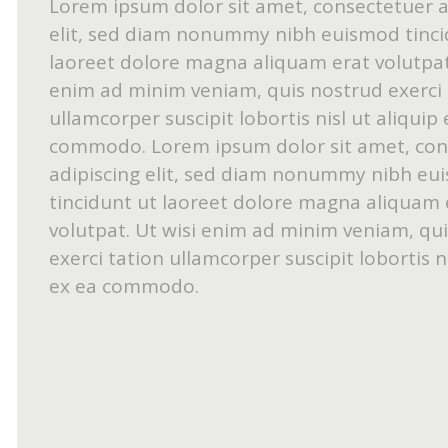
Lorem ipsum dolor sit amet, consectetuer a
elit, sed diam nonummy nibh euismod tinci
laoreet dolore magna aliquam erat volutpat.
enim ad minim veniam, quis nostrud exerci 
ullamcorper suscipit lobortis nisl ut aliquip 
commodo. Lorem ipsum dolor sit amet, con
adipiscing elit, sed diam nonummy nibh eu
tincidunt ut laoreet dolore magna aliquam 
volutpat. Ut wisi enim ad minim veniam, qu
exerci tation ullamcorper suscipit lobortis ni
ex ea commodo.