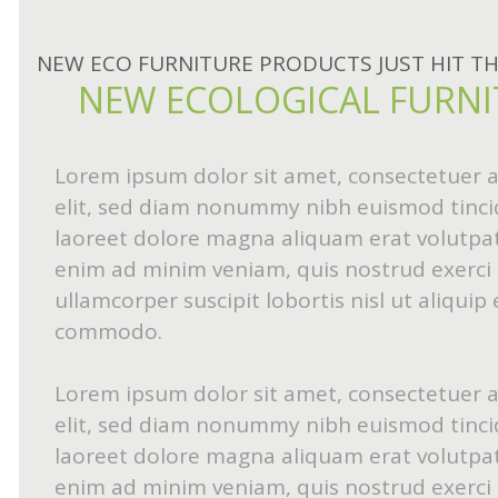
NEW ECO FURNITURE PRODUCTS JUST HIT T
NEW ECOLOGICAL FURNI
Lorem ipsum dolor sit amet, consectetuer a
elit, sed diam nonummy nibh euismod tinci
laoreet dolore magna aliquam erat volutpat.
enim ad minim veniam, quis nostrud exerci 
ullamcorper suscipit lobortis nisl ut aliquip 
commodo.
Lorem ipsum dolor sit amet, consectetuer a
elit, sed diam nonummy nibh euismod tinci
laoreet dolore magna aliquam erat volutpat.
enim ad minim veniam, quis nostrud exerci 