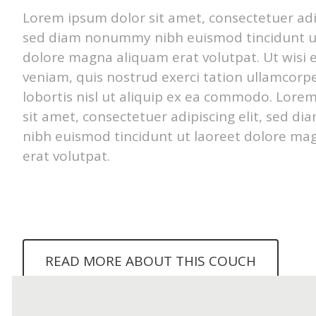
Lorem ipsum dolor sit amet, consectetuer adip
sed diam nonummy nibh euismod tincidunt u
dolore magna aliquam erat volutpat. Ut wisi
veniam, quis nostrud exerci tation ullamcorpe
lobortis nisl ut aliquip ex ea commodo. Lore
sit amet, consectetuer adipiscing elit, sed 
nibh euismod tincidunt ut laoreet dolore ma
erat volutpat.
READ MORE ABOUT THIS COUCH