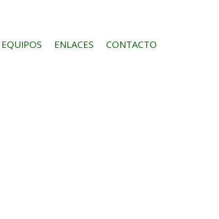
EQUIPOS
ENLACES
CONTACTO