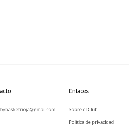
acto
Enlaces
bybasketrioja@gmail.com
Sobre el Club
Política de privacidad