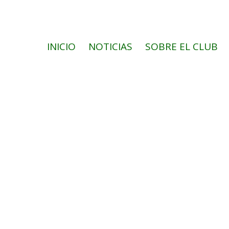
INICIO
NOTICIAS
SOBRE EL CLUB